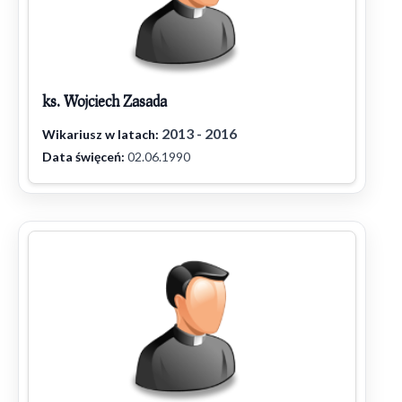
ks. Wojciech Zasada
2013 - 2016
Wikariusz w latach:
Data święceń:
02.06.1990