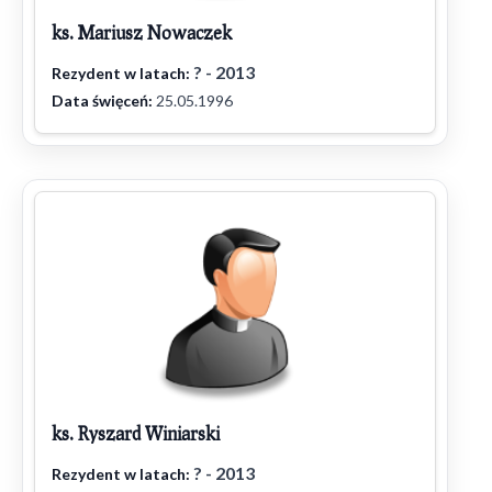
ks. Mariusz Nowaczek
? - 2013
Rezydent w latach:
Data święceń:
25.05.1996
ks. Ryszard Winiarski
? - 2013
Rezydent w latach: