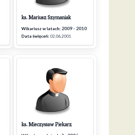
ks. Mariusz Szymaniak
2009 - 2010
Wikariusz w latach:
Data święceń:
02.06.2001
ks. Mieczysław Piekarz