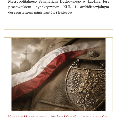
Metropolitalnego Seminarium Duchownego w Lublinie. Jest
pracownikiem dydaktycznym KUL i archidiecezjalnym
duszpasterzem ministrantów i lektorów.