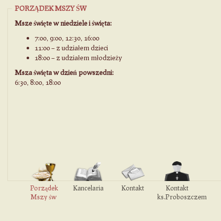
PORZĄDEK MSZY ŚW
Msze święte w niedziele i święta:
7:00, 9:00, 12:30, 16:00
11:00 – z udziałem dzieci
18:00 – z udziałem młodzieży
Msza święta w dzień powszedni:
6:30, 8:00, 18:00
Porządek
Kancelaria
Kontakt
Kontakt
Mszy św
ks.Proboszczem