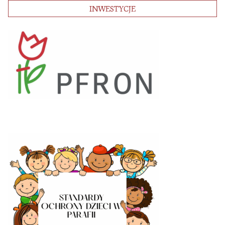
INWESTYCJE