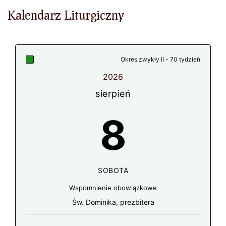
Kalendarz Liturgiczny
Okres zwykły II - 70 tydzień
2026
sierpień
8
SOBOTA
Wspomnienie obowiązkowe
Św. Dominika, prezbitera