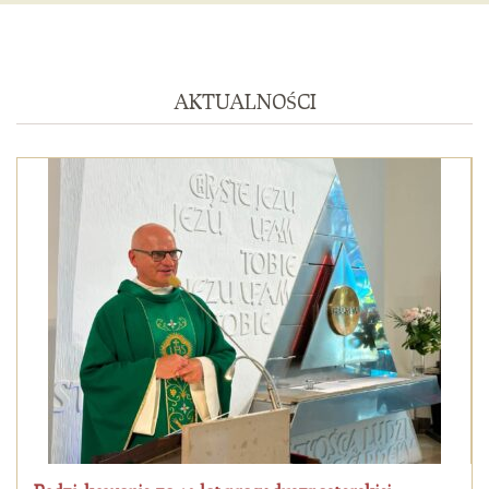
AKTUALNOŚCI