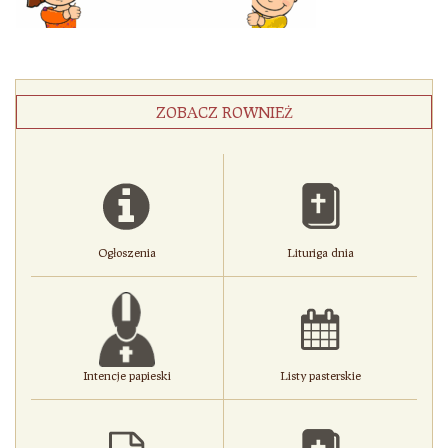
ZOBACZ ROWNIEŻ
Ogłoszenia
Lituriga dnia
Intencje papieski
Listy pasterskie