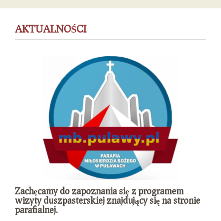
AKTUALNOŚCI
Zachęcamy do zapoznania się z programem
wizyty duszpasterskiej znajdujący się na stronie
parafialnej.