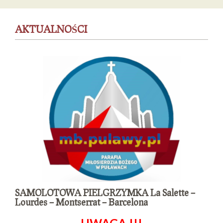
AKTUALNOŚCI
SAMOLOTOWA PIELGRZYMKA La Salette –
Lourdes – Montserrat – Barcelona