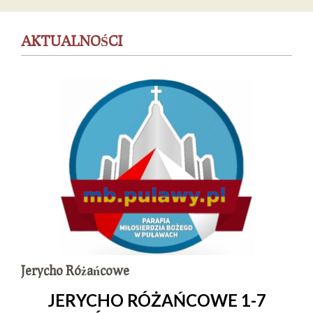
AKTUALNOŚCI
Jerycho Różańcowe
JERYCHO RÓŻAŃCOWE 1-7