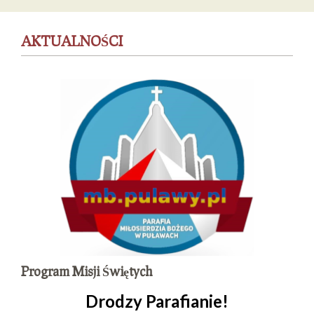
AKTUALNOŚCI
Program Misji Świętych
Drodzy Parafianie!