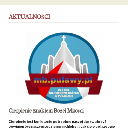
AKTUALNOŚCI
Cierpienie znakiem Bożej Miłości
Cierpienie jest koniecznie potrzebne naszej duszy, a krzyż
powinien być naszym codziennym chlebem. Jak ciało potrzebuje