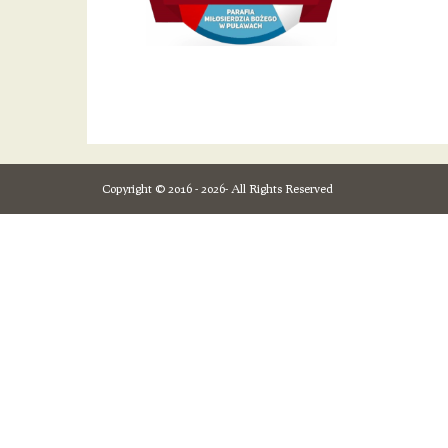
Copyright © 2016 - 2026- All Rights Reserved