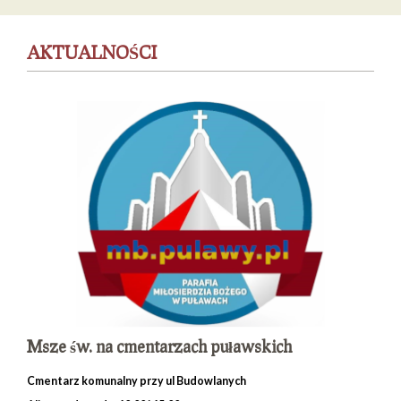
AKTUALNOŚCI
Msze św. na cmentarzach puławskich
Cmentarz komunalny przy ul Budowlanych