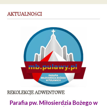
AKTUALNOŚCI
REKOLEKCJE ADWENTOWE
Parafia pw. Miłosierdzia Bożego w