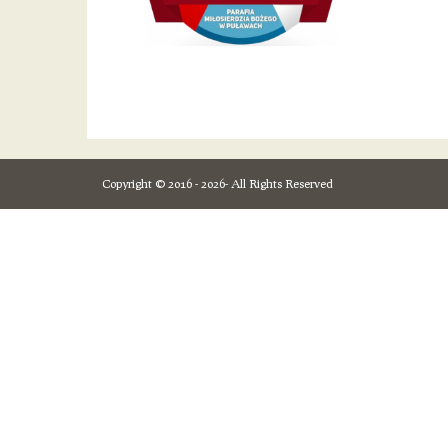
Copyright © 2016 - 2026- All Rights Reserved