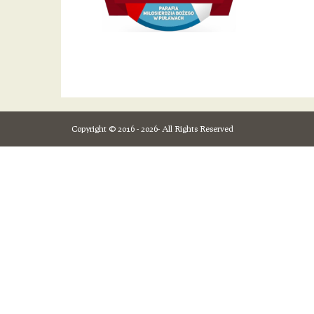
Copyright © 2016 - 2026- All Rights Reserved