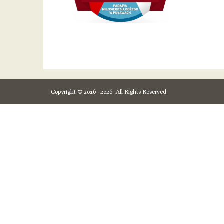
Copyright © 2016 - 2026- All Rights Reserved