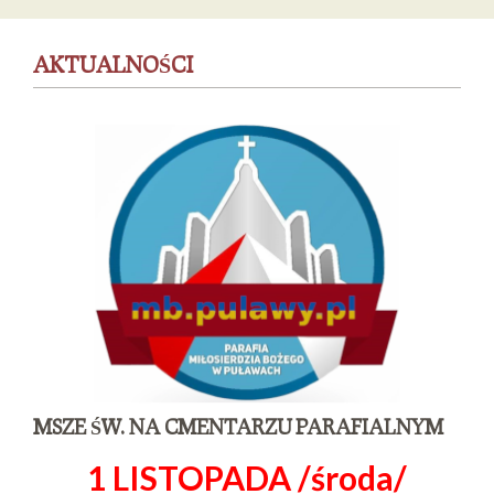
AKTUALNOŚCI
MSZE ŚW. NA CMENTARZU PARAFIALNYM
1 LISTOPADA /środa/