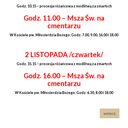
Godz. 10.15 –
procesja różańcowa z modlitwą za zmarłych
Godz. 11.00 – Msza Św. na
cmentarzu
W Kościele pw. Miłosierdzia Bożego: Godz. 7.00, 9.00, 16.00 i 18.00
2 LISTOPADA /czwartek/
Godz. 15.15 –
procesja różańcowa z modlitwą za zmarłych
Godz. 16.00 – Msza Św. na
cmentarzu
W Kościele pw. Miłosierdzia Bożego: Godz. 6.30, 8.00 i 18.00
wstecz