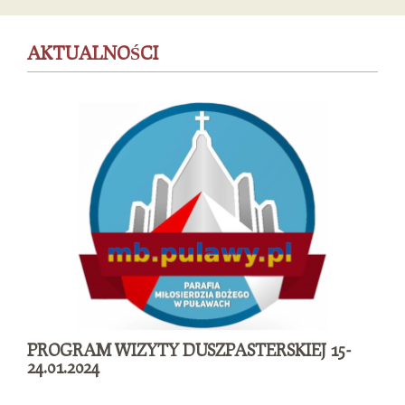
AKTUALNOŚCI
PROGRAM WIZYTY DUSZPASTERSKIEJ 15-
24.01.2024