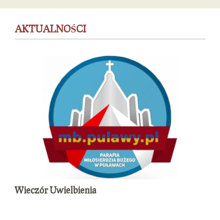
AKTUALNOŚCI
Wieczór Uwielbienia