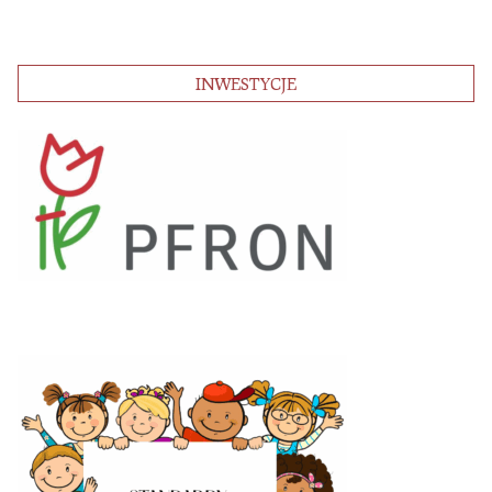
INWESTYCJE