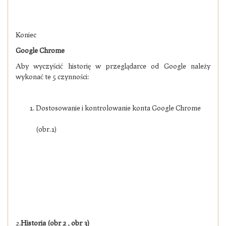
Koniec
Google Chrome
Aby wyczyścić historię w przeglądarce od Google należy
wykonać te 5 czynności:
Dostosowanie i kontrolowanie konta Google Chrome
(obr.1)
2.
Historia (obr 2 , obr 3)