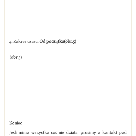
4. Zakres czasu:
Od początku(obr.5)
(obr.5)
Koniec
Jeśli mimo wszystko coś nie działa, prosimy o kontakt pod