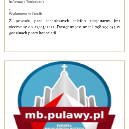
Informacje Techniczne
,
Wydarzenia w Parafii
Z powodu prac technicznych telefon stacjonarny jest
nieczynny do 27/04/2022. Dostępny jest nr tel. 798-799-954 w
godzinach pracy kancelarii.