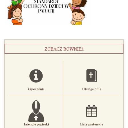
ZOBACZ ROWNIEŻ
Ogłoszenia
Lituriga dnia
Intencje papieski
Listy pasterskie