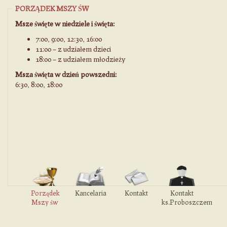
PORZĄDEK MSZY ŚW
Msze święte w niedziele i święta:
7:00, 9:00, 12:30, 16:00
11:00 – z udziałem dzieci
18:00 – z udziałem młodzieży
Msza święta w dzień powszedni:
6:30, 8:00, 18:00
Porządek
Kancelaria
Kontakt
Kontakt
Mszy św
ks.Proboszczem