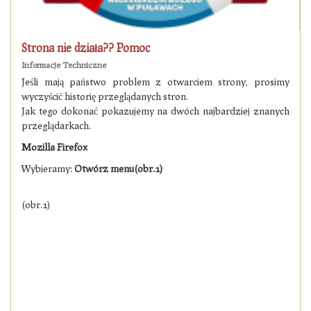
Strona nie działa?? Pomoc
Informacje Techniczne
Jeśli mają państwo problem z otwarciem strony, prosimy
wyczyścić historię przeglądanych stron.
Jak tego dokonać pokazujemy na dwóch najbardziej znanych
przeglądarkach.
Mozilla Firefox
Wybieramy:
Otwórz menu(obr.1)
(obr.1)