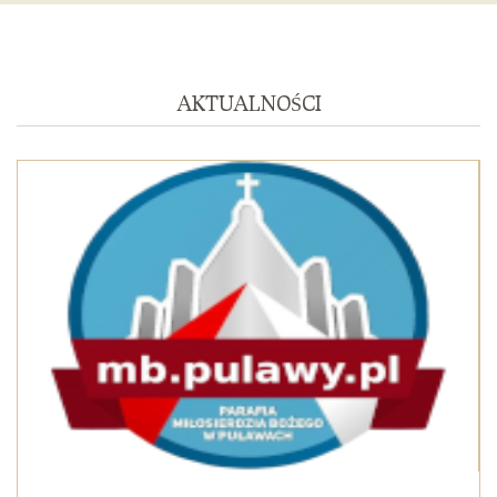
AKTUALNOŚCI