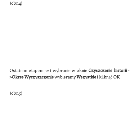
(obr.4)
Ostatnim etapem jest wybranie w oknie
Czyszczenie historii -
>Okres Wyczyszczenie
wybieramy
Wszystkie
i kliknąć
OK
(obr.5)