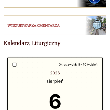
WYSZUKIWARKA CMENTARZA
Kalendarz Liturgiczny
Okres zwykły II - 70 tydzień
2026
sierpień
6