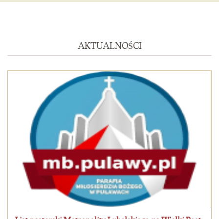
AKTUALNOŚCI