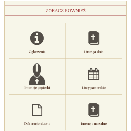
ZOBACZ ROWNIEŻ
Ogłoszenia
Lituriga dnia
Intencje papieski
Listy pasterskie
Dekoracje slubne
Intencje mszalne