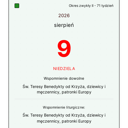
Okres zwykły II - 71 tydzień
2026
sierpień
9
NIEDZIELA
Wspomnienie dowolne
Św. Teresy Benedykty od Krzyża, dziewicy i
męczennicy, patronki Europy
Wspomnienie liturgiczne:
Św. Teresy Benedykty od Krzyża, dziewicy i
męczennicy, patronki Europy