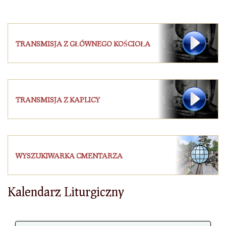
TRANSMISJA Z GŁÓWNEGO KOŚCIOŁA
TRANSMISJA Z KAPLICY
WYSZUKIWARKA CMENTARZA
Kalendarz Liturgiczny