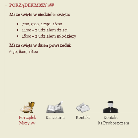
PORZĄDEK MSZY ŚW
Msze święte w niedziele i święta:
7:00, 9:00, 12:30, 16:00
11:00 – z udziałem dzieci
18:00 – z udziałem młodzieży
Msza święta w dzień powszedni:
6:30, 8:00, 18:00
Porządek
Kancelaria
Kontakt
Kontakt
Mszy św
ks.Proboszczem