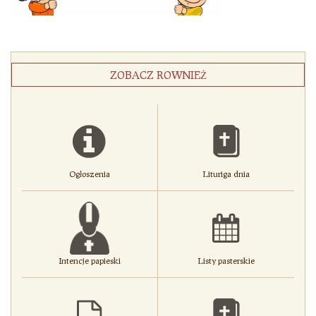
ZOBACZ ROWNIEŻ
Ogłoszenia
Lituriga dnia
Intencje papieski
Listy pasterskie