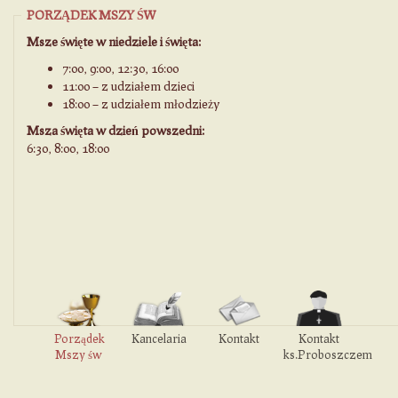
PORZĄDEK MSZY ŚW
Msze święte w niedziele i święta:
7:00, 9:00, 12:30, 16:00
11:00 – z udziałem dzieci
18:00 – z udziałem młodzieży
Msza święta w dzień powszedni:
6:30, 8:00, 18:00
Porządek
Kancelaria
Kontakt
Kontakt
Mszy św
ks.Proboszczem