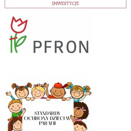
INWESTYCJE