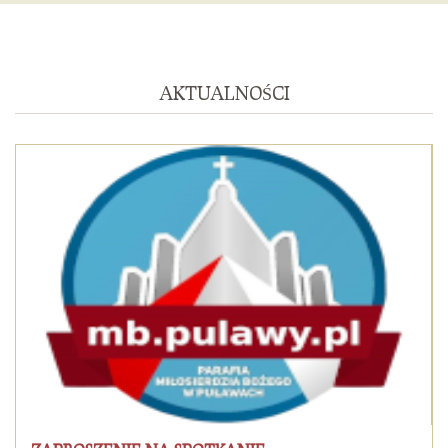
AKTUALNOŚCI