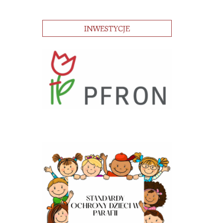
INWESTYCJE