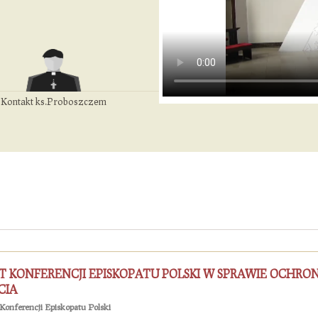
Kontakt ks.Proboszczem
ST KONFERENCJI EPISKOPATU POLSKI W SPRAWIE OCHRO
CIA
 Konferencji Episkopatu Polski