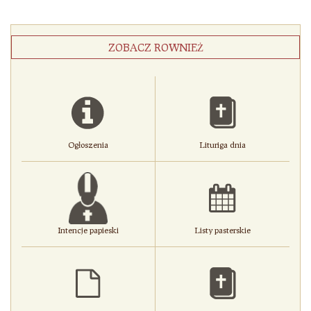
ZOBACZ ROWNIEŻ
Ogłoszenia
Lituriga dnia
Intencje papieski
Listy pasterskie