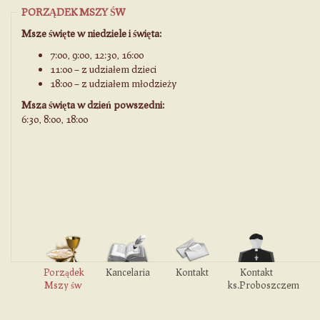
PORZĄDEK MSZY ŚW
Msze święte w niedziele i święta:
7:00, 9:00, 12:30, 16:00
11:00 – z udziałem dzieci
18:00 – z udziałem młodzieży
Msza święta w dzień powszedni:
6:30, 8:00, 18:00
Porządek
Kancelaria
Kontakt
Kontakt
Mszy św
ks.Proboszczem