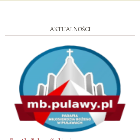
AKTUALNOŚCI