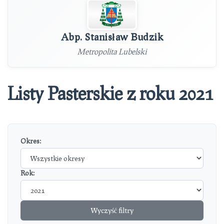
Abp. Stanisław Budzik
Metropolita Lubelski
Listy Pasterskie z roku 2021
Okres:
Rok:
Wyczyść filtry