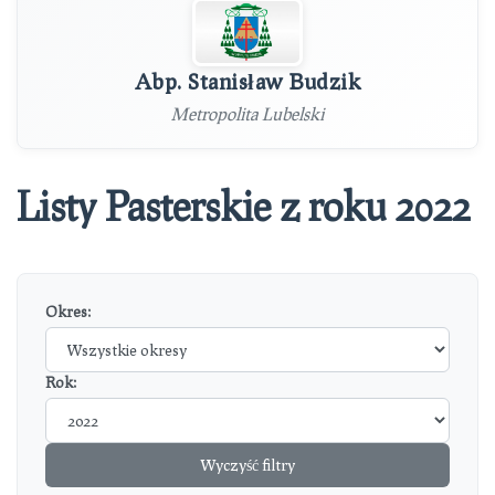
Abp. Stanisław Budzik
Metropolita Lubelski
Listy Pasterskie z roku 2022
Okres:
Rok:
Wyczyść filtry